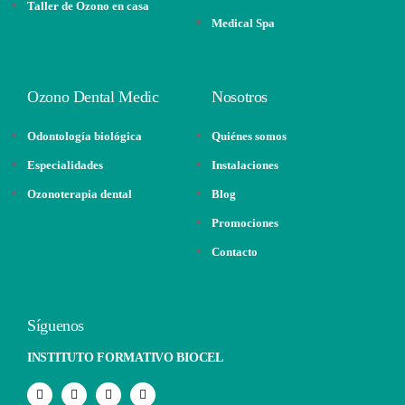
Taller de Ozono en casa
Medical Spa
Ozono Dental Medic
Nosotros
Odontología biológica
Quiénes somos
Especialidades
Instalaciones
Ozonoterapia dental
Blog
Promociones
Contacto
Síguenos
INSTITUTO FORMATIVO BIOCEL