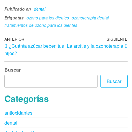
Publicado en
dental
Etiquetas
ozono para los dientes
ozonoterapia dental
tratamientos de ozono para los dientes
ANTERIOR
SIGUIENTE
¿Cuánta azúcar beben tus
La artritis y la ozonoterapia
hijos?
Buscar
Buscar
Categorías
antioxidantes
dental