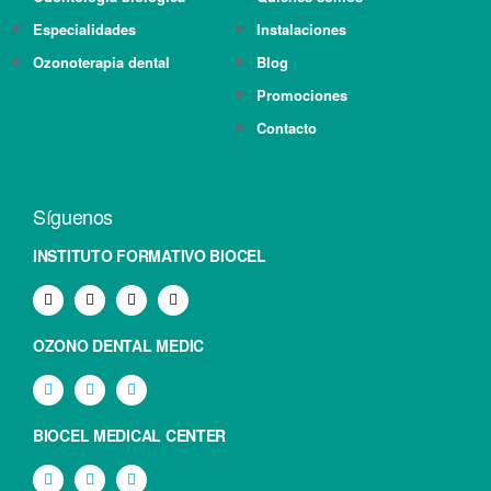
Especialidades
Instalaciones
Ozonoterapia dental
Blog
Promociones
Contacto
Síguenos
INSTITUTO FORMATIVO BIOCEL
OZONO DENTAL MEDIC
BIOCEL MEDICAL CENTER