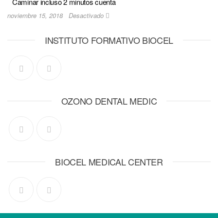
Caminar incluso 2 minutos cuenta
noviembre 15, 2018
Desactivado
INSTITUTO FORMATIVO BIOCEL
OZONO DENTAL MEDIC
BIOCEL MEDICAL CENTER