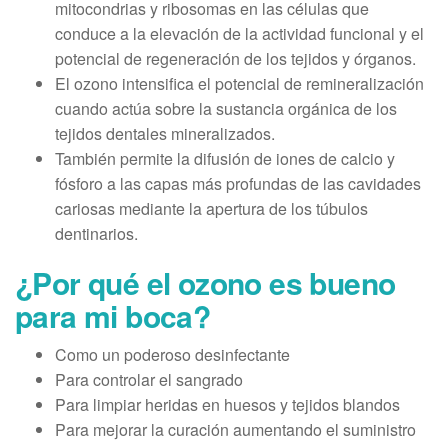
mitocondrias y ribosomas en las células que
conduce a la elevación de la actividad funcional y el
potencial de regeneración de los tejidos y órganos.
El ozono intensifica el potencial de remineralización
cuando actúa sobre la sustancia orgánica de los
tejidos dentales mineralizados.
También permite la difusión de iones de calcio y
fósforo a las capas más profundas de las cavidades
cariosas mediante la apertura de los túbulos
dentinarios.
¿Por qué el ozono es bueno
para mi boca?
Como un poderoso desinfectante
Para controlar el sangrado
Para limpiar heridas en huesos y tejidos blandos
Para mejorar la curación aumentando el suministro