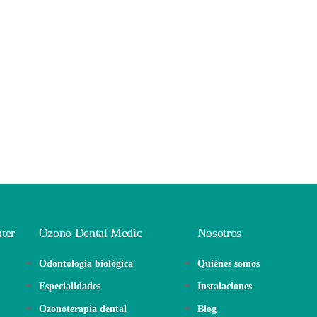
ter
Ozono Dental Medic
Nosotros
Odontología biológica
Quiénes somos
Especialidades
Instalaciones
Ozonoterapia dental
Blog