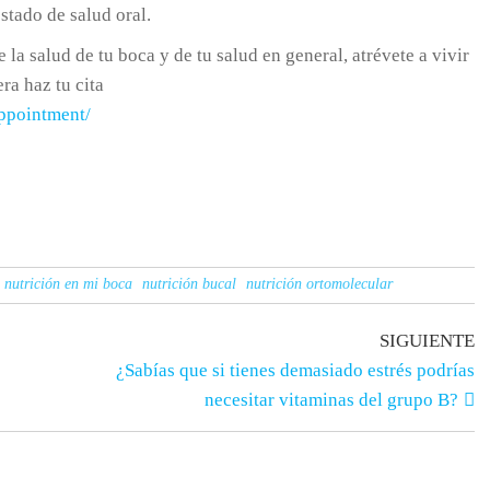
stado de salud oral.
 salud de tu boca y de tu salud en general, atrévete a vivir
ra haz tu cita
ppointment/
 nutrición en mi boca
nutrición bucal
nutrición ortomolecular
SIGUIENTE
¿Sabías que si tienes demasiado estrés podrías
necesitar vitaminas del grupo B?