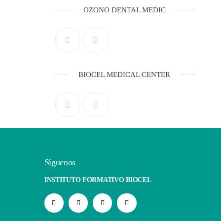
OZONO DENTAL MEDIC
BIOCEL MEDICAL CENTER
Síguenos
INSTITUTO FORMATIVO BIOCEL