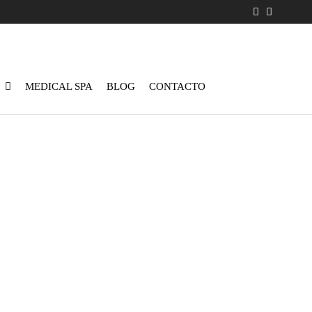
MEDICAL SPA
BLOG
CONTACTO