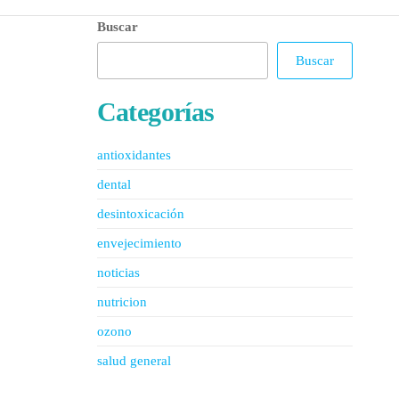
Buscar
Buscar
Categorías
antioxidantes
dental
desintoxicación
envejecimiento
noticias
nutricion
ozono
salud general