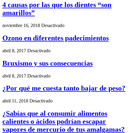
4 causas por las que los dientes “son
amarillos”
noviembre 16, 2018
Desactivado
Ozono en diferentes padecimientos
abril 8, 2017
Desactivado
Bruxismo y sus consecuencias
abril 8, 2017
Desactivado
¿Por qué me cuesta tanto bajar de peso?
abril 11, 2018
Desactivado
¿Sabías que al consumir alimentos
calientes o ácidos podrían escapar
vapores de mercurio de tus amalgamas?