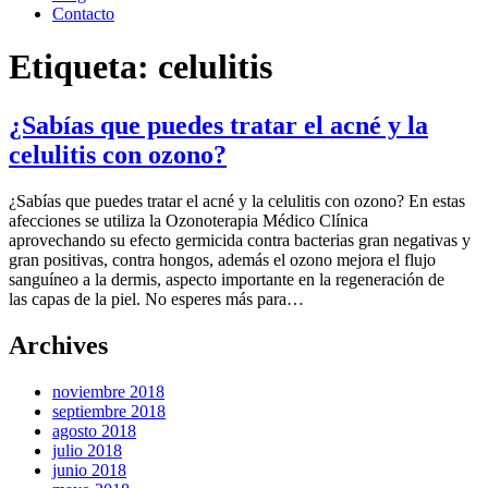
Contacto
Etiqueta:
celulitis
¿Sabías que puedes tratar el acné y la
celulitis con ozono?
¿Sabías que puedes tratar el acné y la celulitis con ozono? En estas
afecciones se utiliza la Ozonoterapia Médico Clínica
aprovechando su efecto germicida contra bacterias gran negativas y
gran positivas, contra hongos, además el ozono mejora el flujo
sanguíneo a la dermis, aspecto importante en la regeneración de
las capas de la piel. No esperes más para…
Archives
noviembre 2018
septiembre 2018
agosto 2018
julio 2018
junio 2018