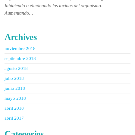
Inhibiendo o eliminando las toxinas del organismo.
Aumentando…
Archives
noviembre 2018
septiembre 2018
agosto 2018
julio 2018
junio 2018
mayo 2018
abril 2018
abril 2017
Categories