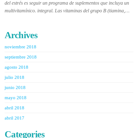
del estrés es seguir un programa de suplementos que incluya un
multivitamínico. integral. Las vitaminas del grupo B (tiamina,…
Archives
noviembre 2018
septiembre 2018
agosto 2018
julio 2018
junio 2018
mayo 2018
abril 2018
abril 2017
Categories