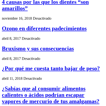
4 causas por las que los dientes “son
amarillos”
noviembre 16, 2018
Desactivado
Ozono en diferentes padecimientos
abril 8, 2017
Desactivado
Bruxismo y sus consecuencias
abril 8, 2017
Desactivado
¿Por qué me cuesta tanto bajar de peso?
abril 11, 2018
Desactivado
¿Sabías que al consumir alimentos
calientes o ácidos podrían escapar
vapores de mercurio de tus amalgamas?