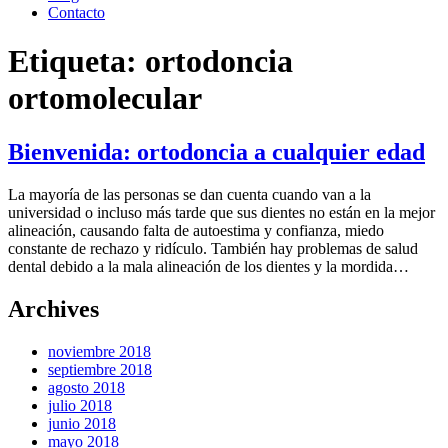
Contacto
Etiqueta:
ortodoncia
ortomolecular
Bienvenida: ortodoncia a cualquier edad
La mayoría de las personas se dan cuenta cuando van a la
universidad o incluso más tarde que sus dientes no están en la mejor
alineación, causando falta de autoestima y confianza, miedo
constante de rechazo y ridículo. También hay problemas de salud
dental debido a la mala alineación de los dientes y la mordida…
Archives
noviembre 2018
septiembre 2018
agosto 2018
julio 2018
junio 2018
mayo 2018