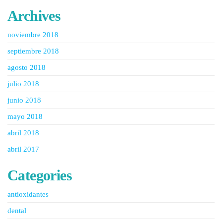
Archives
noviembre 2018
septiembre 2018
agosto 2018
julio 2018
junio 2018
mayo 2018
abril 2018
abril 2017
Categories
antioxidantes
dental